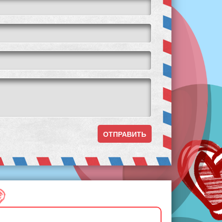
ОТПРАВИТЬ