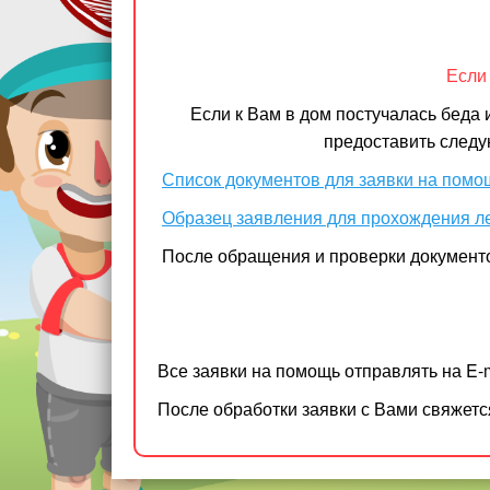
Если
Если к Вам в дом постучалась беда
предоставить следу
Список документов для заявки на помо
Образец заявления для прохождения л
После обращения и проверки документов
Все заявки на помощь отправлять на E-m
После обработки заявки с Вами свяжетс