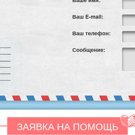
Ваше имя:
Ваш E-mail:
Ваш телефон:
Сообщение:
ЗАЯВКА НА ПОМОЩЬ